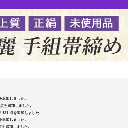
 点を追加しました。
13 点を追加しました。
品 121 点を追加しました。
 点を追加しました。
5 点を追加しました。