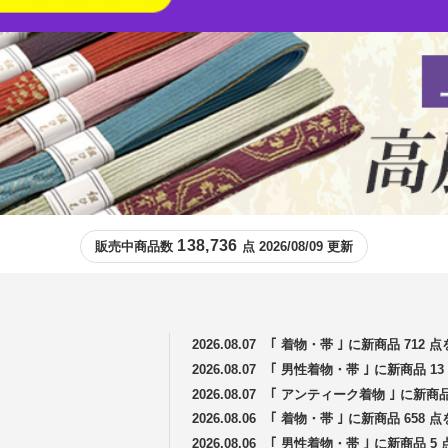
138,736
販売中商品数
点 2026/08/09 更新
2026.08.07
｢ 着物・帯 ｣ に新商品 712
2026.08.07
｢ 男性着物・帯 ｣ に新商品 
2026.08.07
｢ アンティーク着物 ｣ に新商
2026.08.06
｢ 着物・帯 ｣ に新商品 658
2026.08.06
｢ 男性着物・帯 ｣ に新商品 