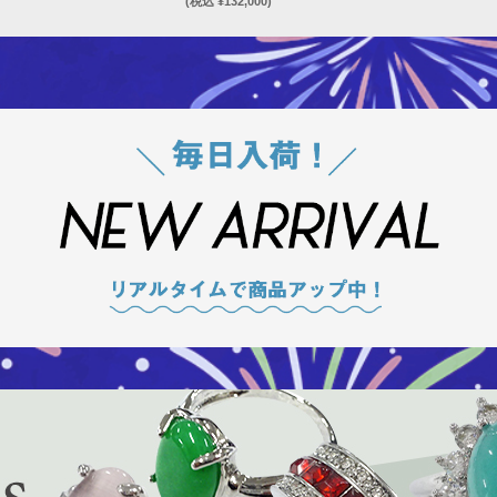
(税込 ¥132,000)