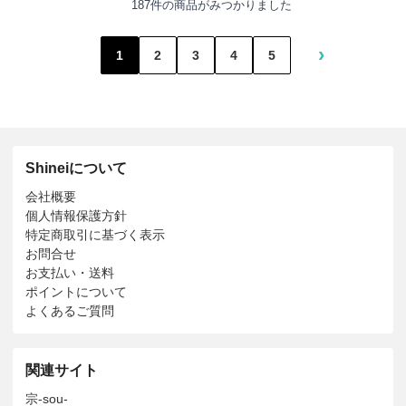
187件の商品がみつかりました
›
1
2
3
4
5
Shineiについて
会社概要
個人情報保護方針
特定商取引に基づく表示
お問合せ
お支払い・送料
ポイントについて
よくあるご質問
関連サイト
宗-sou-