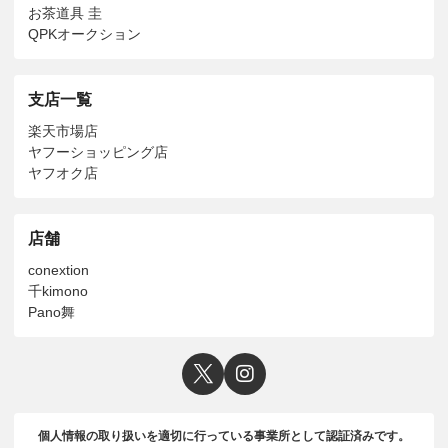
お茶道具 圭
QPKオークション
支店一覧
楽天市場店
ヤフーショッピング店
ヤフオク店
店舗
conextion
千kimono
Pano舞
個人情報の取り扱いを適切に行っている事業所として認証済みです。