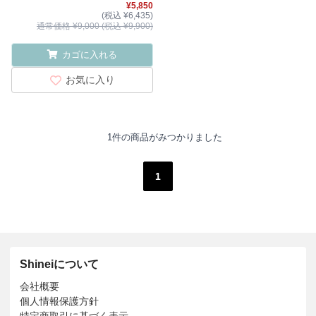
¥5,850
(税込 ¥6,435)
通常価格 ¥9,000 (税込 ¥9,900)
カゴに入れる
お気に入り
1件の商品がみつかりました
1
Shineiについて
会社概要
個人情報保護方針
特定商取引に基づく表示