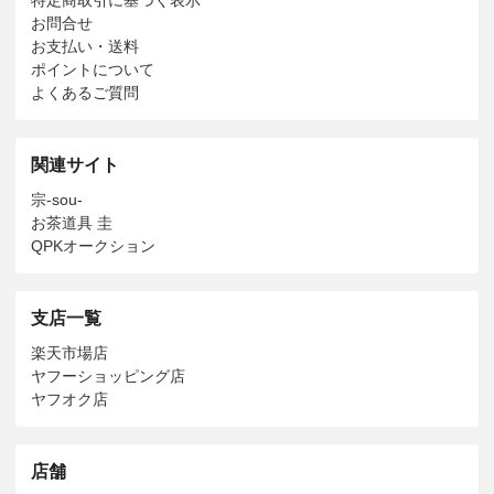
お問合せ
お支払い・送料
ポイントについて
よくあるご質問
関連サイト
宗-sou-
お茶道具 圭
QPKオークション
支店一覧
楽天市場店
ヤフーショッピング店
ヤフオク店
店舗