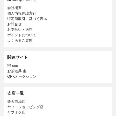
会社概要
個人情報保護方針
特定商取引に基づく表示
お問合せ
お支払い・送料
ポイントについて
よくあるご質問
関連サイト
宗-sou-
お茶道具 圭
QPKオークション
支店一覧
楽天市場店
ヤフーショッピング店
ヤフオク店