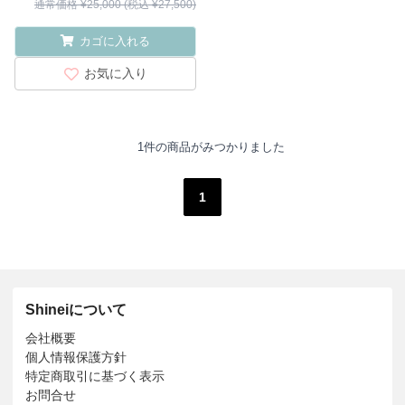
通常価格 ¥25,000 (税込 ¥27,500)
カゴに入れる
お気に入り
1件の商品がみつかりました
1
Shineiについて
会社概要
個人情報保護方針
特定商取引に基づく表示
お問合せ