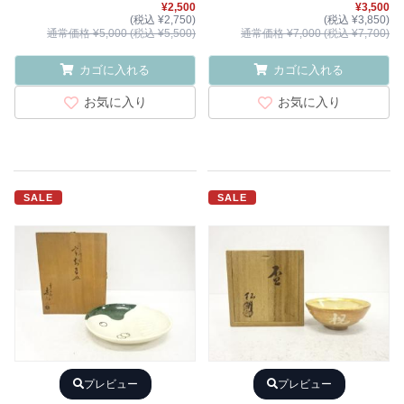
¥2,500
¥3,500
(税込 ¥2,750)
(税込 ¥3,850)
通常価格 ¥5,000 (税込 ¥5,500)
通常価格 ¥7,000 (税込 ¥7,700)
カゴに入れる
カゴに入れる
お気に入り
お気に入り
SALE
SALE
プレビュー
プレビュー