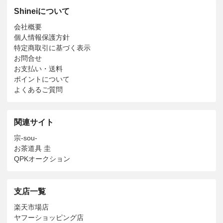
Shineiについて
会社概要
個人情報保護方針
特定商取引に基づく表示
お問合せ
お支払い・送料
ポイントについて
よくあるご質問
関連サイト
宗-sou-
お茶道具 圭
QPKオークション
支店一覧
楽天市場店
ヤフーショッピング店