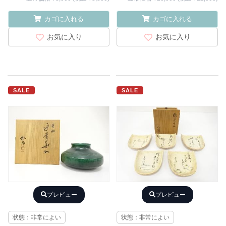
カゴに入れる
カゴに入れる
お気に入り
お気に入り
SALE
SALE
プレビュー
プレビュー
状態：非常によい
状態：非常によい