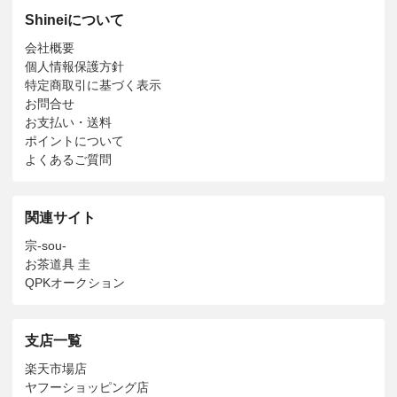
Shineiについて
会社概要
個人情報保護方針
特定商取引に基づく表示
お問合せ
お支払い・送料
ポイントについて
よくあるご質問
関連サイト
宗-sou-
お茶道具 圭
QPKオークション
支店一覧
楽天市場店
ヤフーショッピング店