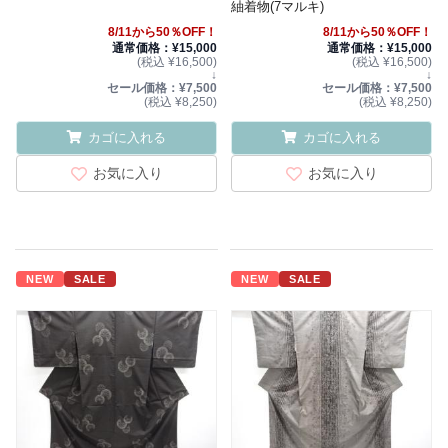
紬着物(7マルキ)
8/11から50％OFF！
8/11から50％OFF！
通常価格：¥15,000
通常価格：¥15,000
(税込 ¥16,500)
(税込 ¥16,500)
↓
↓
セール価格：¥7,500
セール価格：¥7,500
(税込 ¥8,250)
(税込 ¥8,250)
カゴに入れる
カゴに入れる
お気に入り
お気に入り
NEW
SALE
NEW
SALE