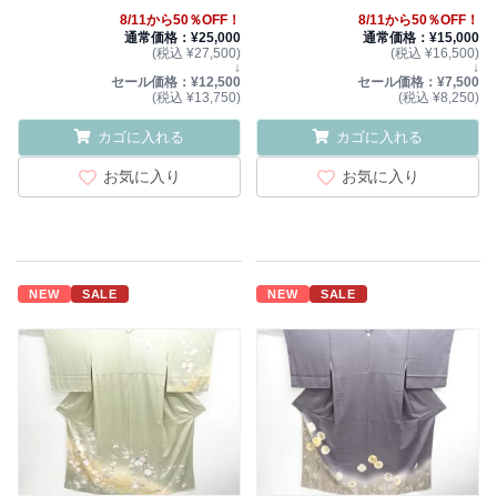
キ)
8/11から50％OFF！
8/11から50％OFF！
通常価格：¥25,000
通常価格：¥15,000
(税込 ¥27,500)
(税込 ¥16,500)
↓
↓
セール価格：¥12,500
セール価格：¥7,500
(税込 ¥13,750)
(税込 ¥8,250)
カゴに入れる
カゴに入れる
お気に入り
お気に入り
NEW
SALE
NEW
SALE