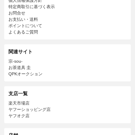
個人情報保護方針
特定商取引に基づく表示
お問合せ
お支払い・送料
ポイントについて
よくあるご質問
関連サイト
宗-sou-
お茶道具 圭
QPKオークション
支店一覧
楽天市場店
ヤフーショッピング店
ヤフオク店