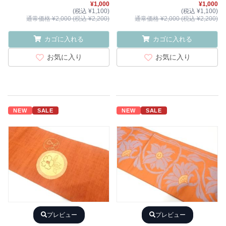
¥1,000
¥1,000
(税込 ¥1,100)
(税込 ¥1,100)
通常価格 ¥2,000 (税込 ¥2,200)
通常価格 ¥2,000 (税込 ¥2,200)
カゴに入れる
カゴに入れる
お気に入り
お気に入り
NEW
SALE
NEW
SALE
プレビュー
プレビュー