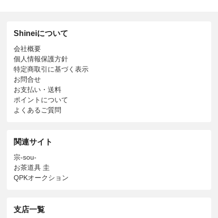
Shineiについて
会社概要
個人情報保護方針
特定商取引に基づく表示
お問合せ
お支払い・送料
ポイントについて
よくあるご質問
関連サイト
宗-sou-
お茶道具 圭
QPKオークション
支店一覧