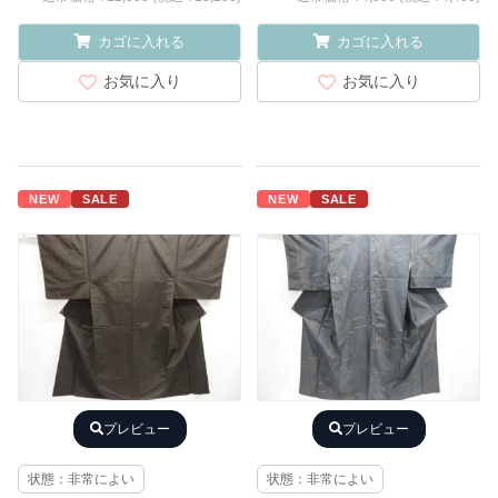
カゴに入れる
カゴに入れる
お気に入り
お気に入り
NEW
SALE
NEW
SALE
プレビュー
プレビュー
状態：非常によい
状態：非常によい