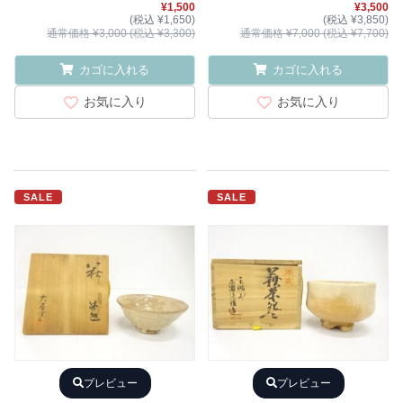
¥1,500
¥3,500
(税込 ¥1,650)
(税込 ¥3,850)
通常価格 ¥3,000 (税込 ¥3,300)
通常価格 ¥7,000 (税込 ¥7,700)
カゴに入れる
カゴに入れる
お気に入り
お気に入り
SALE
SALE
プレビュー
プレビュー