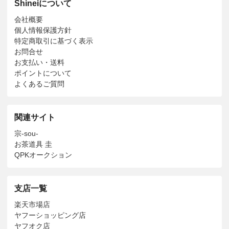
Shineiについて
会社概要
個人情報保護方針
特定商取引に基づく表示
お問合せ
お支払い・送料
ポイントについて
よくあるご質問
関連サイト
宗-sou-
お茶道具 圭
QPKオークション
支店一覧
楽天市場店
ヤフーショッピング店
ヤフオク店