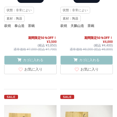
状態：非常によい
状態：非常によい
素材：陶器
素材：陶器
萩焼 泰山造 茶碗
萩焼 天鵬山造 茶碗
期間限定50％OFF！
期間限定50％OFF！
¥3,500
¥4,000
(税込 ¥3,850)
(税込 ¥4,400)
通常価格 ¥7,000 (税込 ¥7,700)
通常価格 ¥8,000 (税込 ¥8,800)
カゴに入れる
カゴに入れる
お気に入り
お気に入り
SALE
SALE