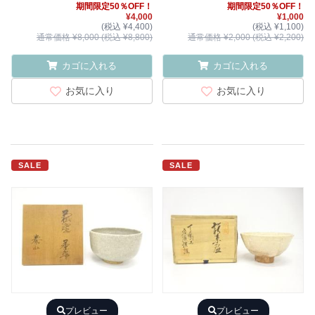
期間限定50％OFF！
期間限定50％OFF！
¥4,000
¥1,000
(税込 ¥4,400)
(税込 ¥1,100)
通常価格 ¥8,000 (税込 ¥8,800)
通常価格 ¥2,000 (税込 ¥2,200)
カゴに入れる
カゴに入れる
お気に入り
お気に入り
SALE
SALE
プレビュー
プレビュー