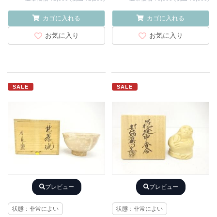
カゴに入れる
カゴに入れる
お気に入り
お気に入り
SALE
SALE
プレビュー
プレビュー
状態：非常によい
状態：非常によい