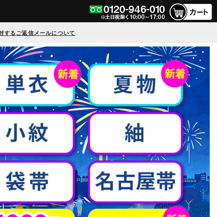
対するご返信メールについて