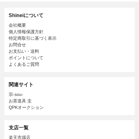
Shineiについて
会社概要
個人情報保護方針
特定商取引に基づく表示
お問合せ
お支払い・送料
ポイントについて
よくあるご質問
関連サイト
宗-sou-
お茶道具 圭
QPKオークション
支店一覧
楽天市場店