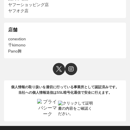
ヤフーショッピング店
ヤフオク店
店舗
conextion
千kimono
Pano舞
個人情報の取り扱いを適切に行っている事業所として認証済みです。
当社への個人情報送信はSSL暗号化通信で安全に行えます。