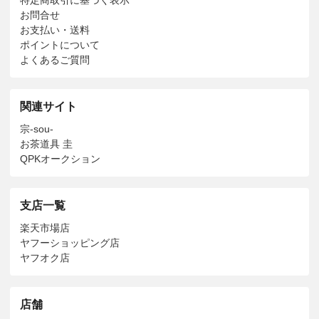
お問合せ
お支払い・送料
ポイントについて
よくあるご質問
関連サイト
宗-sou-
お茶道具 圭
QPKオークション
支店一覧
楽天市場店
ヤフーショッピング店
ヤフオク店
店舗