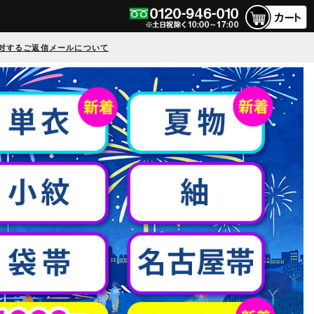
対するご返信メールについて