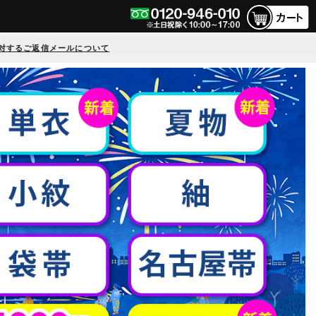
対するご返信メールについて