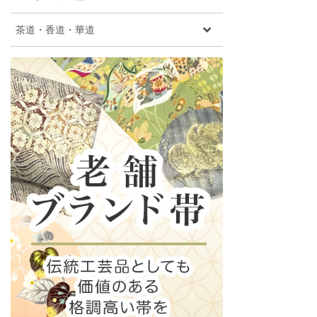
茶道・香道・華道