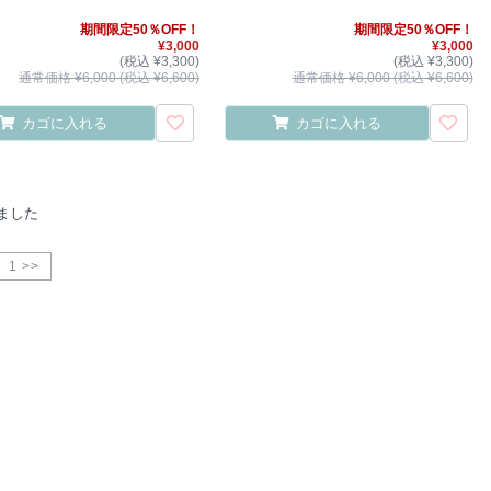
期間限定50％OFF！
期間限定50％OFF！
¥3,000
¥3,000
(税込 ¥3,300)
(税込 ¥3,300)
通常価格 ¥6,000 (税込 ¥6,600)
通常価格 ¥6,000 (税込 ¥6,600)
カゴに入れる
カゴに入れる
ました
1 >>