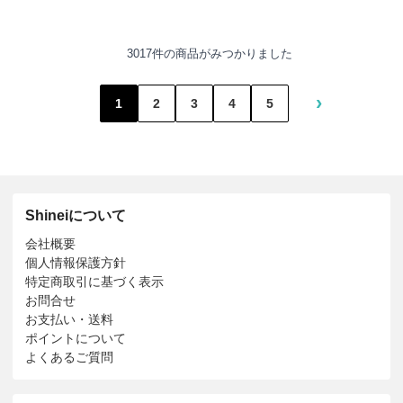
3017件の商品がみつかりました
›
1
2
3
4
5
Shineiについて
会社概要
個人情報保護方針
特定商取引に基づく表示
お問合せ
お支払い・送料
ポイントについて
よくあるご質問