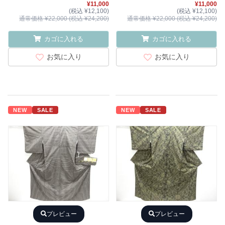
¥11,000
¥11,000
(税込 ¥12,100)
(税込 ¥12,100)
通常価格 ¥22,000 (税込 ¥24,200)
通常価格 ¥22,000 (税込 ¥24,200)
カゴに入れる
カゴに入れる
お気に入り
お気に入り
NEW
SALE
NEW
SALE
プレビュー
プレビュー