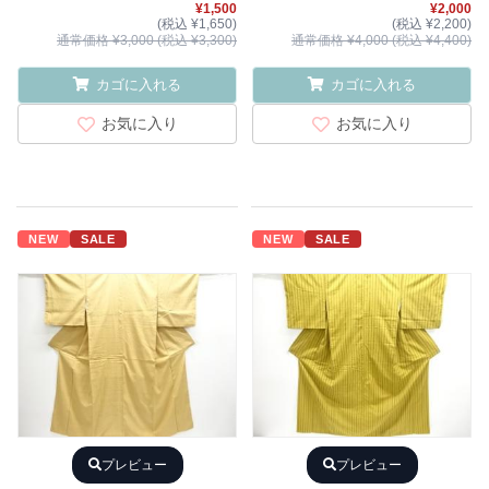
¥1,500
¥2,000
(税込 ¥1,650)
(税込 ¥2,200)
通常価格 ¥3,000 (税込 ¥3,300)
通常価格 ¥4,000 (税込 ¥4,400)
カゴに入れる
カゴに入れる
お気に入り
お気に入り
NEW
SALE
NEW
SALE
プレビュー
プレビュー