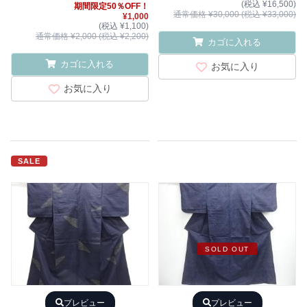
(税込 ¥16,500)
期間限定50％OFF！
通常価格 ¥30,000 (税込 ¥33,000)
¥1,000
(税込 ¥1,100)
通常価格 ¥2,000 (税込 ¥2,200)
カゴに入れる
カゴに入れる
お気に入り
お気に入り
SALE
SOLD OUT
プレビュー
プレビュー