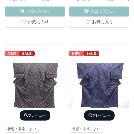
カゴに入れる
カゴに入れる
お気に入り
お気に入り
NEW
SALE
NEW
SALE
プレビュー
プレビュー
状態：非常によい
状態：非常によい