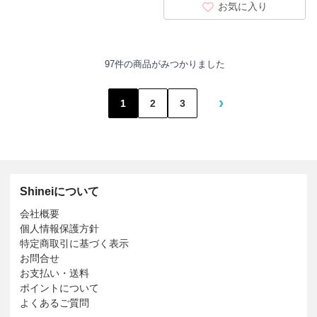
お気に入り
97件の商品がみつかりました
›
1
2
3
Shineiについて
会社概要
個人情報保護方針
特定商取引に基づく表示
お問合せ
お支払い・送料
ポイントについて
よくあるご質問