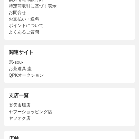
特定商取引に基づく表示
お問合せ
お支払い・送料
ポイントについて
よくあるご質問
関連サイト
宗-sou-
お茶道具 圭
QPKオークション
支店一覧
楽天市場店
ヤフーショッピング店
ヤフオク店
店舗