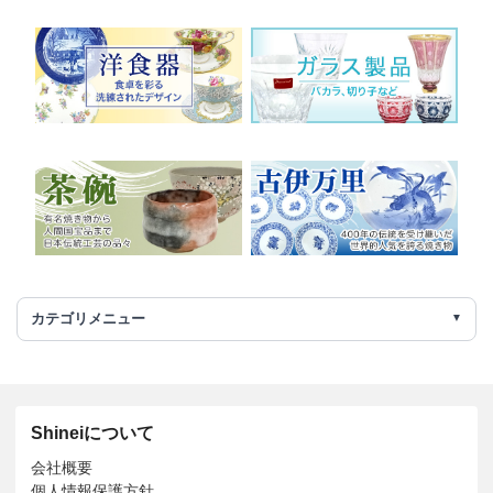
カテゴリメニュー
Shineiについて
会社概要
個人情報保護方針