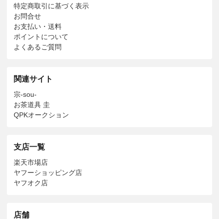
特定商取引に基づく表示
お問合せ
お支払い・送料
ポイントについて
よくあるご質問
関連サイト
宗-sou-
お茶道具 圭
QPKオークション
支店一覧
楽天市場店
ヤフーショッピング店
ヤフオク店
店舗