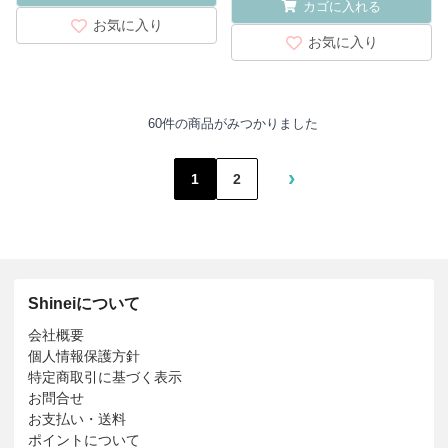
カゴに入れる
お気に入り
お気に入り
60件の商品がみつかりました
›
1
2
Shineiについて
会社概要
個人情報保護方針
特定商取引に基づく表示
お問合せ
お支払い・送料
ポイントについて