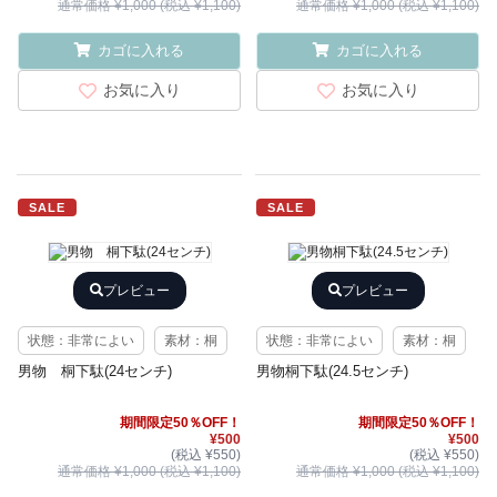
通常価格 ¥1,000 (税込 ¥1,100)
通常価格 ¥1,000 (税込 ¥1,100)
カゴに入れる
カゴに入れる
お気に入り
お気に入り
SALE
SALE
プレビュー
プレビュー
状態：非常によい
素材：桐
状態：非常によい
素材：桐
男物 桐下駄(24センチ)
男物桐下駄(24.5センチ)
期間限定50％OFF！
期間限定50％OFF！
¥500
¥500
(税込 ¥550)
(税込 ¥550)
通常価格 ¥1,000 (税込 ¥1,100)
通常価格 ¥1,000 (税込 ¥1,100)