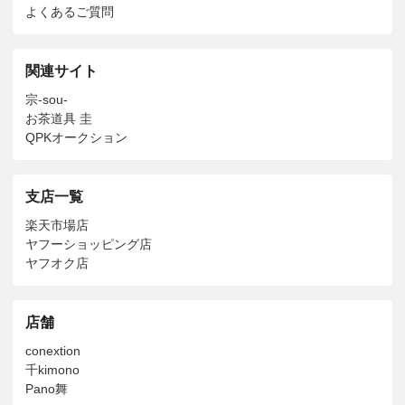
よくあるご質問
関連サイト
宗-sou-
お茶道具 圭
QPKオークション
支店一覧
楽天市場店
ヤフーショッピング店
ヤフオク店
店舗
conextion
千kimono
Pano舞