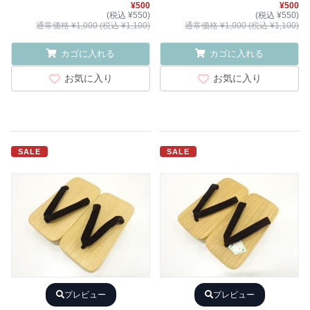
¥500
¥500
(税込 ¥550)
(税込 ¥550)
通常価格 ¥1,000 (税込 ¥1,100)
通常価格 ¥1,000 (税込 ¥1,100)
カゴに入れる
カゴに入れる
お気に入り
お気に入り
SALE
SALE
プレビュー
プレビュー