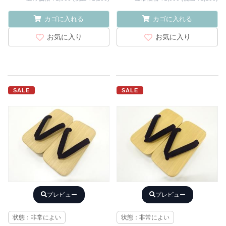
カゴに入れる
カゴに入れる
お気に入り
お気に入り
SALE
SALE
プレビュー
プレビュー
状態：非常によい
状態：非常によい