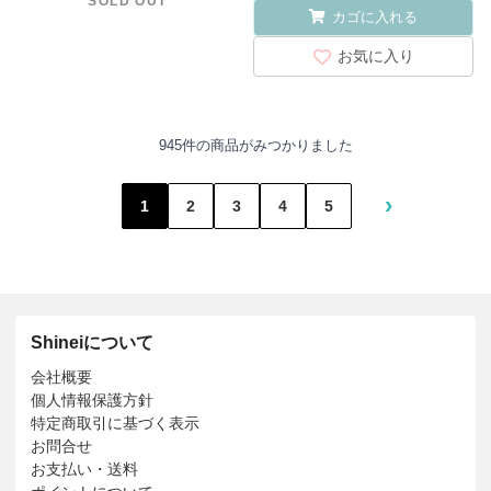
SOLD OUT
カゴに入れる
お気に入り
945件の商品がみつかりました
›
1
2
3
4
5
Shineiについて
会社概要
個人情報保護方針
特定商取引に基づく表示
お問合せ
お支払い・送料