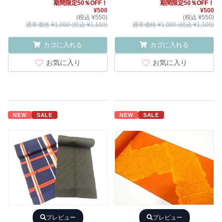
期間限定50％OFF！
期間限定50％OFF！
¥500
¥500
(税込 ¥550)
(税込 ¥550)
通常価格 ¥1,000 (税込 ¥1,100)
通常価格 ¥1,000 (税込 ¥1,100)
カゴに入れる
カゴに入れる
お気に入り
お気に入り
NEW
SALE
NEW
SALE
プレビュー
プレビュー