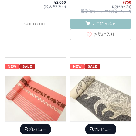
¥2,000
¥750
(税込 ¥2,200)
(税込 ¥825)
通常価格 ¥1,500 (税込 ¥1,650)
カゴに入れる
SOLD OUT
お気に入り
NEW
SALE
NEW
SALE
プレビュー
プレビュー