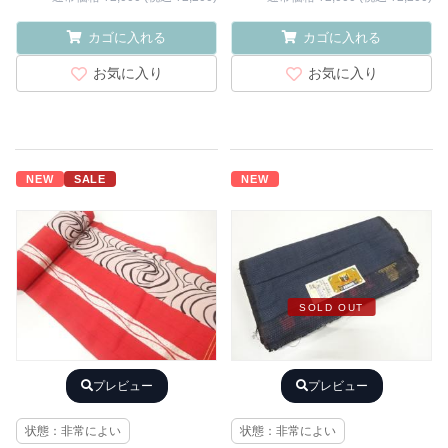
カゴに入れる
カゴに入れる
お気に入り
お気に入り
NEW
SALE
NEW
SOLD OUT
プレビュー
プレビュー
状態：非常によい
状態：非常によい