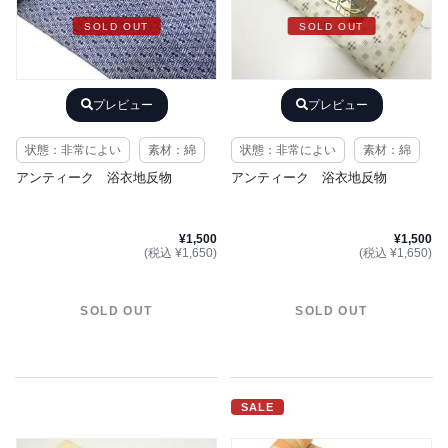
SOLD OUT
SOLD OUT
プレビュー
プレビュー
状態：非常によい
素材：綿
状態：非常によい
素材：綿
アンティーク 浴衣地反物
アンティーク 浴衣地反物
¥1,500
¥1,500
(税込 ¥1,650)
(税込 ¥1,650)
SOLD OUT
SOLD OUT
SALE