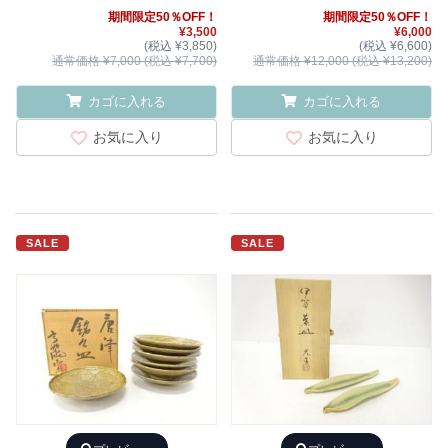
期間限定50％OFF！
期間限定50％OFF！
¥3,500
¥6,000
(税込 ¥3,850)
(税込 ¥6,600)
通常価格 ¥7,000 (税込 ¥7,700)
通常価格 ¥12,000 (税込 ¥13,200)
カゴに入れる
カゴに入れる
お気に入り
お気に入り
SALE
SALE