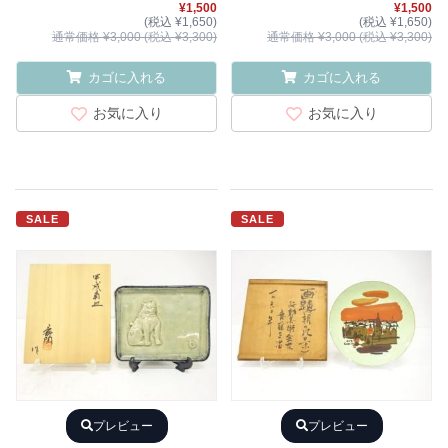
¥1,500
¥1,500
(税込 ¥1,650)
(税込 ¥1,650)
通常価格 ¥3,000 (税込 ¥3,300)
通常価格 ¥3,000 (税込 ¥3,300)
カゴに入れる
カゴに入れる
お気に入り
お気に入り
SALE
SALE
プレビュー
プレビュー