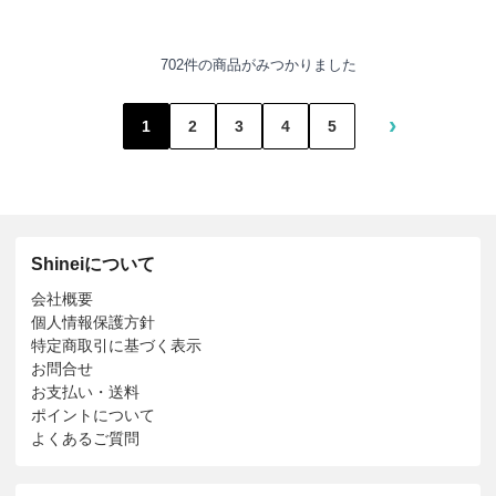
702件の商品がみつかりました
›
1
2
3
4
5
Shineiについて
会社概要
個人情報保護方針
特定商取引に基づく表示
お問合せ
お支払い・送料
ポイントについて
よくあるご質問