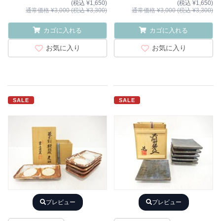
(税込 ¥1,650)
(税込 ¥1,650)
通常価格 ¥3,000 (税込 ¥3,300)
通常価格 ¥3,000 (税込 ¥3,300)
カゴに入れる
カゴに入れる
お気に入り
お気に入り
SALE
SALE
プレビュー
プレビュー