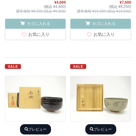
¥4,000
¥7,500
(税込 ¥4,400)
(税込 ¥8,250)
通常価格 ¥8,000 (税込 ¥8,800)
通常価格 ¥15,000 (税込 ¥16,500)
カゴに入れる
カゴに入れる
お気に入り
お気に入り
SALE
SALE
プレビュー
プレビュー