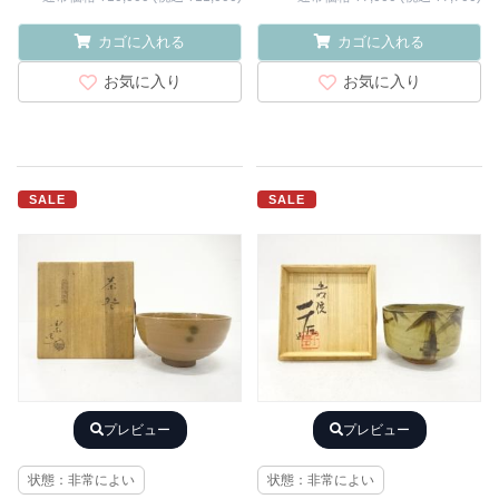
カゴに入れる
カゴに入れる
お気に入り
お気に入り
SALE
SALE
プレビュー
プレビュー
状態：非常によい
状態：非常によい