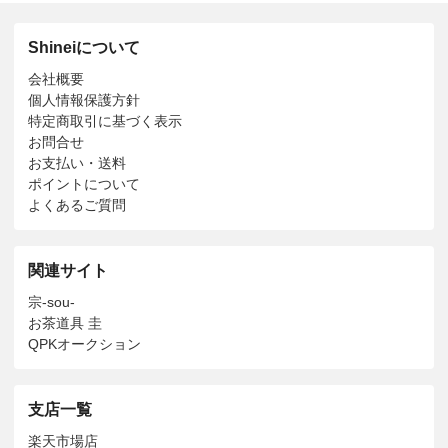
Shineiについて
会社概要
個人情報保護方針
特定商取引に基づく表示
お問合せ
お支払い・送料
ポイントについて
よくあるご質問
関連サイト
宗-sou-
お茶道具 圭
QPKオークション
支店一覧
楽天市場店