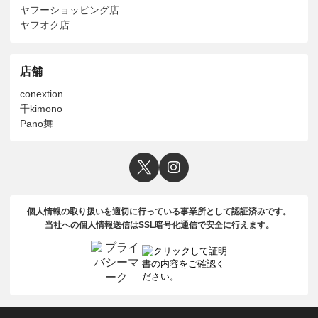
ヤフーショッピング店
ヤフオク店
店舗
conextion
千kimono
Pano舞
個人情報の取り扱いを適切に行っている事業所として認証済みです。
当社への個人情報送信はSSL暗号化通信で安全に行えます。