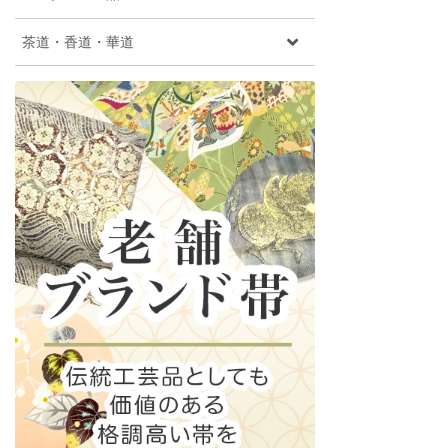
茶道・香道・華道