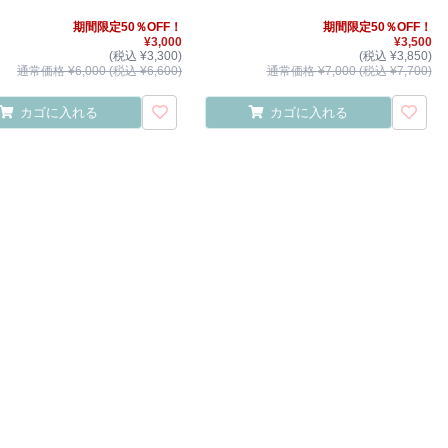
期間限定50％OFF！
期間限定50％OFF！
¥3,000
¥3,500
(税込 ¥3,300)
(税込 ¥3,850)
通常価格 ¥6,000 (税込 ¥6,600)
通常価格 ¥7,000 (税込 ¥7,700)
カゴに入れる
カゴに入れる