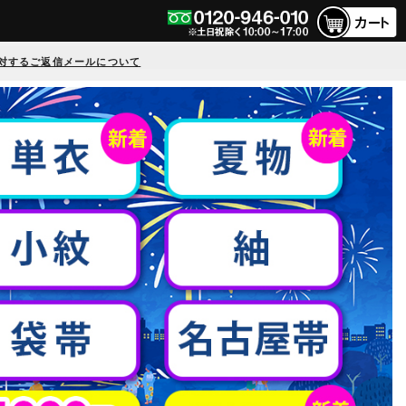
対するご返信メールについて