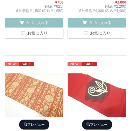
¥750
¥2,000
(税込 ¥825)
(税込 ¥2,200)
通常価格 ¥1,500 (税込 ¥1,650)
通常価格 ¥4,000 (税込 ¥4,400)
カゴに入れる
カゴに入れる
お気に入り
お気に入り
NEW
SALE
NEW
SALE
プレビュー
プレビュー