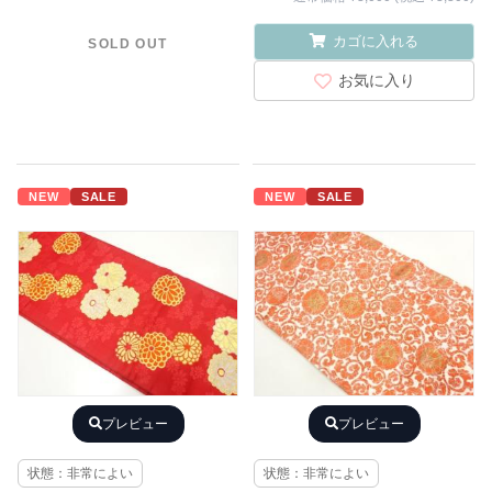
カゴに入れる
SOLD OUT
お気に入り
NEW
SALE
NEW
SALE
プレビュー
プレビュー
状態：非常によい
状態：非常によい