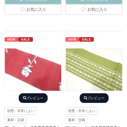
お気に入り
お気に入り
NEW
SALE
NEW
SALE
プレビュー
プレビュー
状態：非常によい
状態：非常によい
素材：正絹
素材：交織