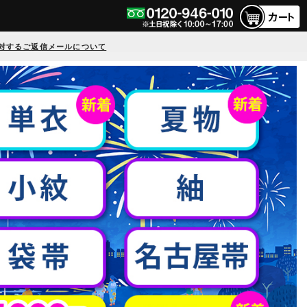
対するご返信メールについて