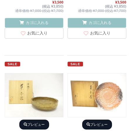
¥3,500
¥3,500
(税込 ¥3,850)
(税込 ¥3,850)
通常価格 ¥7,000 (税込 ¥7,700)
通常価格 ¥7,000 (税込 ¥7,700)
カゴに入れる
カゴに入れる
お気に入り
お気に入り
SALE
SALE
プレビュー
プレビュー