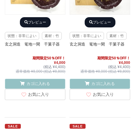
プレビュー
プレビュー
状態：非常によい
素材：竹
状態：非常によい
素材：竹
玄之洞造 篭地一閑 干菓子器
玄之洞造 篭地一閑 干菓子器
期間限定50％OFF！
期間限定50％OFF！
¥4,000
¥4,000
(税込 ¥4,400)
(税込 ¥4,400)
通常価格 ¥8,000 (税込 ¥8,800)
通常価格 ¥8,000 (税込 ¥8,800)
カゴに入れる
カゴに入れる
お気に入り
お気に入り
SALE
SALE