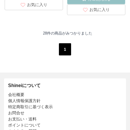
お気に入り
お気に入り
28件の商品がみつかりました
1
Shineiについて
会社概要
個人情報保護方針
特定商取引に基づく表示
お問合せ
お支払い・送料
ポイントについて