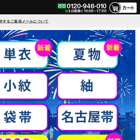
対するご返信メールについて