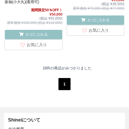
¥35,000
振袖(小大丸)(着用可)
(税込 ¥38,500)
通常価格 ¥70,000 (税込 ¥77,000)
期間限定50％OFF！
¥50,000
(税込 ¥55,000)
カゴに入れる
通常価格 ¥100,000 (税込 ¥110,000)
お気に入り
カゴに入れる
お気に入り
18件の商品がみつかりました
1
Shineiについて
会社概要