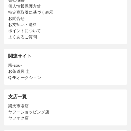
個人情報保護方針
特定商取引に基づく表示
お問合せ
お支払い・送料
ポイントについて
よくあるご質問
関連サイト
宗-sou-
お茶道具 圭
QPKオークション
支店一覧
楽天市場店
ヤフーショッピング店
ヤフオク店