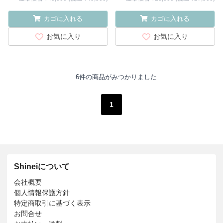
カゴに入れる
カゴに入れる
お気に入り
お気に入り
6件の商品がみつかりました
1
Shineiについて
会社概要
個人情報保護方針
特定商取引に基づく表示
お問合せ