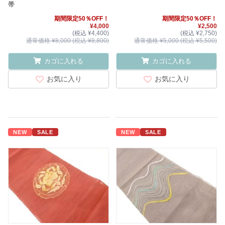
帯
期間限定50％OFF！
期間限定50％OFF！
¥4,000
¥2,500
(税込 ¥4,400)
(税込 ¥2,750)
通常価格 ¥8,000 (税込 ¥8,800)
通常価格 ¥5,000 (税込 ¥5,500)
カゴに入れる
カゴに入れる
お気に入り
お気に入り
NEW
SALE
NEW
SALE