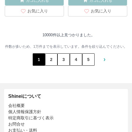
カゴに入れる
カゴに入れる
お気に入り
お気に入り
10000件以上見つかりました。
件数が多いため、1万件までを表示しています。条件を絞り込んでください。
›
1
2
3
4
5
Shineiについて
会社概要
個人情報保護方針
特定商取引に基づく表示
お問合せ
お支払い・送料