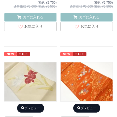
(税込 ¥2,750)
(税込 ¥2,750)
通常価格 ¥5,000 (税込 ¥5,500)
通常価格 ¥5,000 (税込 ¥5,500)
カゴに入れる
カゴに入れる
お気に入り
お気に入り
NEW
SALE
NEW
SALE
プレビュー
プレビュー