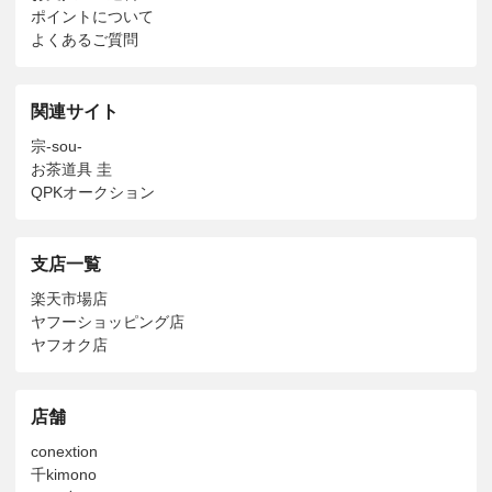
ポイントについて
よくあるご質問
関連サイト
宗-sou-
お茶道具 圭
QPKオークション
支店一覧
楽天市場店
ヤフーショッピング店
ヤフオク店
店舗
conextion
千kimono