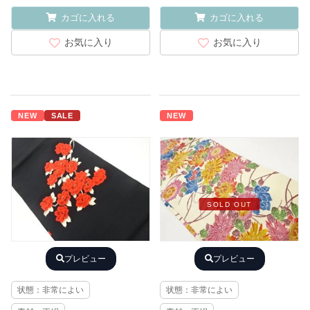
カゴに入れる
カゴに入れる
お気に入り
お気に入り
NEW
SALE
NEW
SOLD OUT
プレビュー
プレビュー
状態：非常によい
状態：非常によい