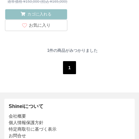
通常価格 ¥150,000 (税込 ¥165,000)
カゴに入れる
お気に入り
1件の商品がみつかりました
1
Shineiについて
会社概要
個人情報保護方針
特定商取引に基づく表示
お問合せ