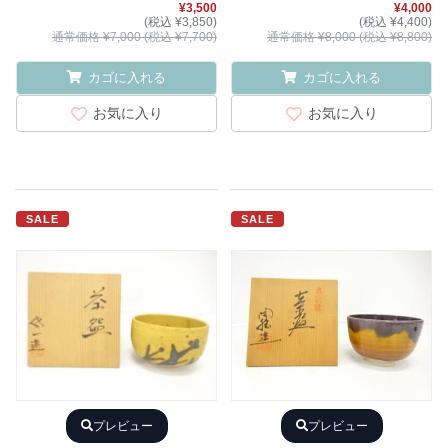
¥3,500
¥4,000
(税込 ¥3,850)
(税込 ¥4,400)
通常価格 ¥7,000 (税込 ¥7,700)
通常価格 ¥8,000 (税込 ¥8,800)
カゴに入れる
カゴに入れる
お気に入り
お気に入り
SALE
SALE
プレビュー
プレビュー