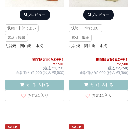
プレビュー
プレビュー
状態：非常によい
状態：非常によい
素材：陶器
素材：陶器
九谷焼 関山造 水滴
九谷焼 関山造 水滴
期間限定50％OFF！
期間限定50％OFF！
¥2,500
¥2,500
(税込 ¥2,750)
(税込 ¥2,750)
通常価格 ¥5,000 (税込 ¥5,500)
通常価格 ¥5,000 (税込 ¥5,500)
カゴに入れる
カゴに入れる
お気に入り
お気に入り
SALE
SALE