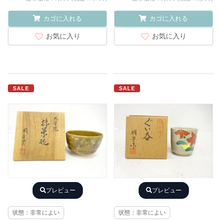
カゴに入れる
カゴに入れる
お気に入り
お気に入り
SALE
SALE
プレビュー
プレビュー
状態：非常によい
状態：非常によい