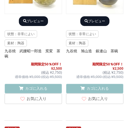
プレビュー
プレビュー
状態：非常によい
状態：非常によい
素材：陶器
素材：陶器
九谷焼 武腰昭一郎造 窯変 茶
九谷焼 旭山造 銀連山 茶碗
碗
期間限定50％OFF！
期間限定50％OFF！
¥2,500
¥2,500
(税込 ¥2,750)
(税込 ¥2,750)
通常価格 ¥5,000 (税込 ¥5,500)
通常価格 ¥5,000 (税込 ¥5,500)
カゴに入れる
カゴに入れる
お気に入り
お気に入り