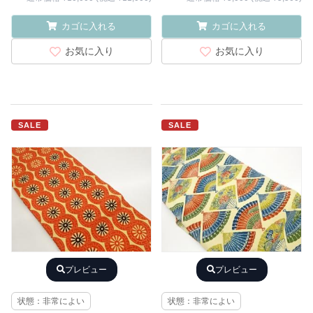
カゴに入れる
カゴに入れる
お気に入り
お気に入り
SALE
SALE
プレビュー
プレビュー
状態：非常によい
状態：非常によい