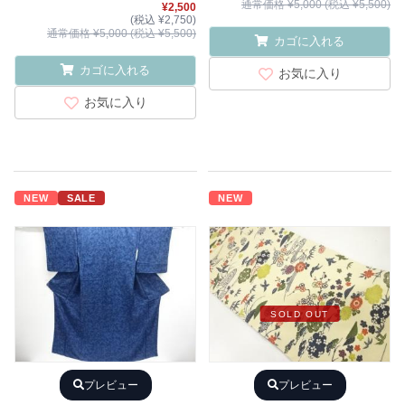
通常価格 ¥5,000 (税込 ¥5,500)
¥2,500
(税込 ¥2,750)
通常価格 ¥5,000 (税込 ¥5,500)
カゴに入れる
カゴに入れる
お気に入り
お気に入り
NEW
SALE
NEW
SOLD OUT
プレビュー
プレビュー