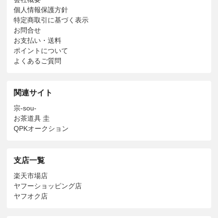
個人情報保護方針
特定商取引に基づく表示
お問合せ
お支払い・送料
ポイントについて
よくあるご質問
関連サイト
宗-sou-
お茶道具 圭
QPKオークション
支店一覧
楽天市場店
ヤフーショッピング店
ヤフオク店