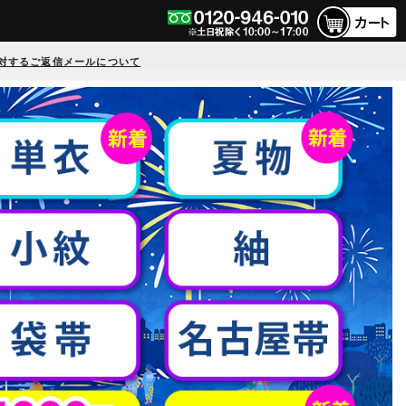
対するご返信メールについて