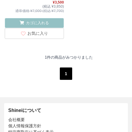
¥3,500
(税込 ¥3,850)
通常価格 ¥7,000 (税込 ¥7,700)
カゴに入れる
お気に入り
1件の商品がみつかりました
1
Shineiについて
会社概要
個人情報保護方針
特定商取引に基づく表示