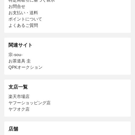
お問合せ
お支払い・送料
ポイントについて
よくあるご質問
関連サイト
宗-sou-
お茶道具 圭
QPKオークション
支店一覧
楽天市場店
ヤフーショッピング店
ヤフオク店
店舗