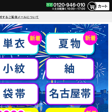
対するご返信メールについて