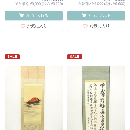
通常価格 ¥6,000 (税込 ¥6,600)
通常価格 ¥6,000 (税込 ¥6,600)
カゴに入れる
カゴに入れる
お気に入り
お気に入り
SALE
SALE