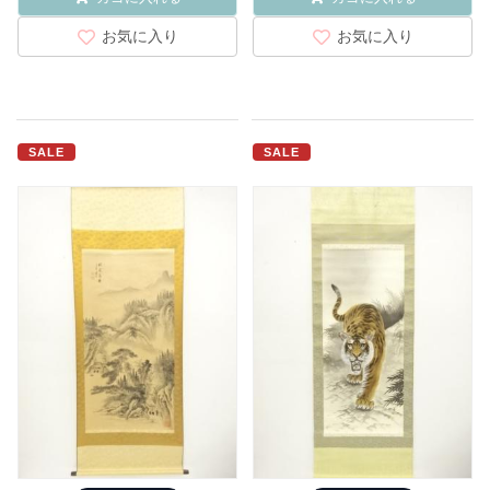
お気に入り
お気に入り
SALE
SALE