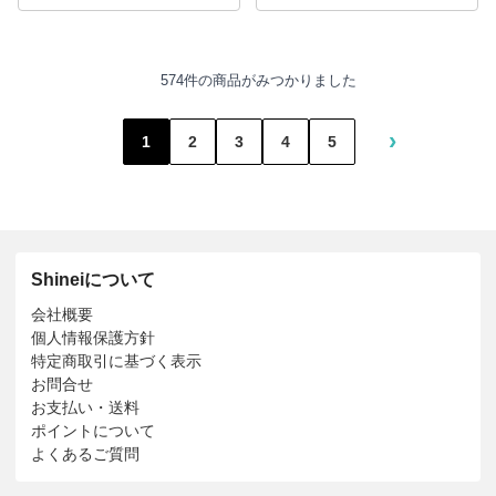
574件の商品がみつかりました
›
1
2
3
4
5
Shineiについて
会社概要
個人情報保護方針
特定商取引に基づく表示
お問合せ
お支払い・送料
ポイントについて
よくあるご質問