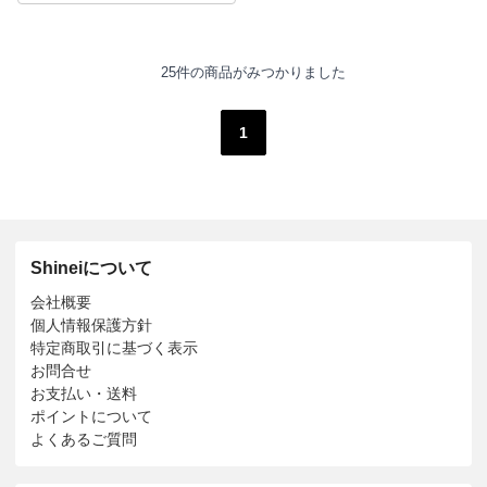
25件の商品がみつかりました
1
Shineiについて
会社概要
個人情報保護方針
特定商取引に基づく表示
お問合せ
お支払い・送料
ポイントについて
よくあるご質問