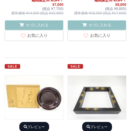
期間限定50％OFF！
期間限定50％OFF！
¥7,000
¥8,000
(税込 ¥7,700)
(税込 ¥8,800)
通常価格 ¥14,000 (税込 ¥15,400)
通常価格 ¥16,000 (税込 ¥17,600)
カゴに入れる
カゴに入れる
お気に入り
お気に入り
SALE
SALE
プレビュー
プレビュー