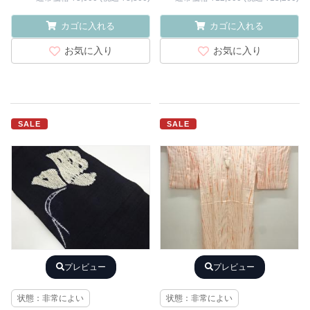
カゴに入れる
カゴに入れる
お気に入り
お気に入り
SALE
SALE
プレビュー
プレビュー
状態：非常によい
状態：非常によい