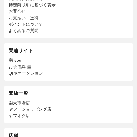
特定商取引に基づく表示
お問合せ
お支払い・送料
ポイントについて
よくあるご質問
関連サイト
宗-sou-
お茶道具 圭
QPKオークション
支店一覧
楽天市場店
ヤフーショッピング店
ヤフオク店
店舗