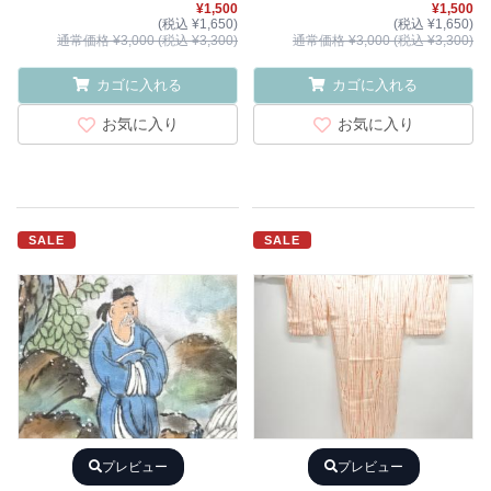
¥1,500
¥1,500
(税込 ¥1,650)
(税込 ¥1,650)
通常価格 ¥3,000 (税込 ¥3,300)
通常価格 ¥3,000 (税込 ¥3,300)
カゴに入れる
カゴに入れる
お気に入り
お気に入り
SALE
SALE
プレビュー
プレビュー