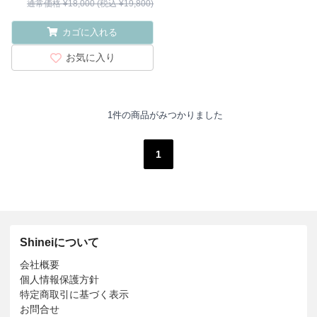
通常価格 ¥18,000 (税込 ¥19,800)
カゴに入れる
お気に入り
1件の商品がみつかりました
1
Shineiについて
会社概要
個人情報保護方針
特定商取引に基づく表示
お問合せ