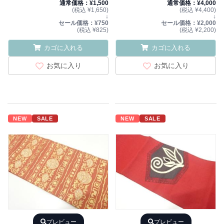
通常価格：¥1,500
通常価格：¥4,000
(税込 ¥1,650)
(税込 ¥4,400)
↓
↓
セール価格：¥750
セール価格：¥2,000
(税込 ¥825)
(税込 ¥2,200)
カゴに入れる
カゴに入れる
お気に入り
お気に入り
NEW
SALE
NEW
SALE
プレビュー
プレビュー