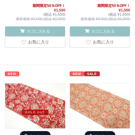
期間限定50％OFF！
期間限定50％OFF！
¥1,500
¥1,500
(税込 ¥1,650)
(税込 ¥1,650)
通常価格 ¥3,000 (税込 ¥3,300)
通常価格 ¥3,000 (税込 ¥3,300)
カゴに入れる
カゴに入れる
お気に入り
お気に入り
NEW
NEW
SALE
SOLD OUT