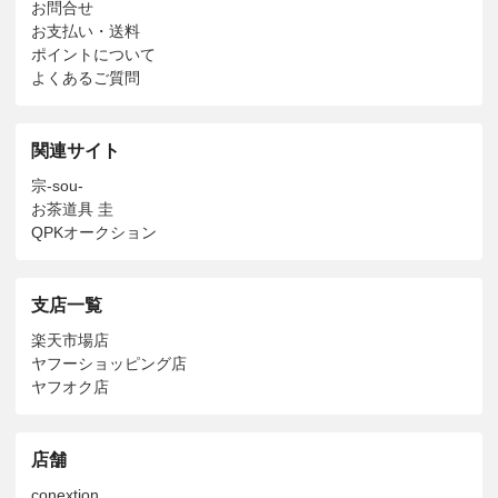
お問合せ
お支払い・送料
ポイントについて
よくあるご質問
関連サイト
宗-sou-
お茶道具 圭
QPKオークション
支店一覧
楽天市場店
ヤフーショッピング店
ヤフオク店
店舗
conextion