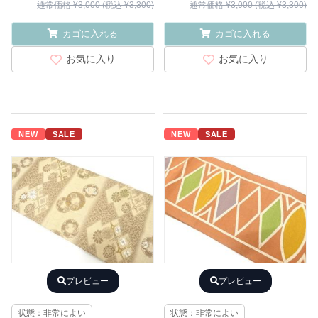
通常価格 ¥3,000 (税込 ¥3,300)
通常価格 ¥3,000 (税込 ¥3,300)
カゴに入れる
カゴに入れる
お気に入り
お気に入り
NEW
SALE
NEW
SALE
プレビュー
プレビュー
状態：非常によい
状態：非常によい