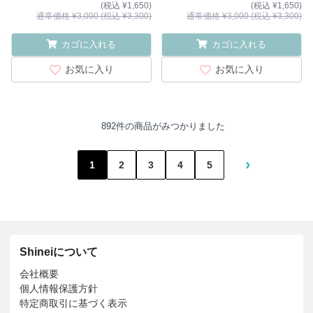
(税込 ¥1,650)
(税込 ¥1,650)
通常価格 ¥3,000 (税込 ¥3,300)
通常価格 ¥3,000 (税込 ¥3,300)
カゴに入れる
カゴに入れる
お気に入り
お気に入り
892件の商品がみつかりました
›
1
2
3
4
5
Shineiについて
会社概要
個人情報保護方針
特定商取引に基づく表示