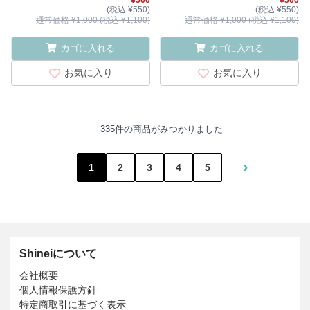
¥500
¥500
(税込 ¥550)
(税込 ¥550)
通常価格 ¥1,000 (税込 ¥1,100)
通常価格 ¥1,000 (税込 ¥1,100)
カゴに入れる
カゴに入れる
お気に入り
お気に入り
335件の商品がみつかりました
›
1
2
3
4
5
Shineiについて
会社概要
個人情報保護方針
特定商取引に基づく表示