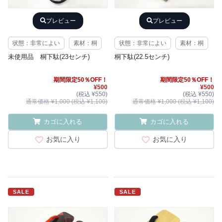
プレビュー
プレビュー
状態：非常によい
素材：桐
状態：非常によい
素材：桐
未使用品 桐下駄(23センチ)
桐下駄(22.5センチ)
期間限定50％OFF！
期間限定50％OFF！
¥500
¥500
(税込 ¥550)
(税込 ¥550)
通常価格 ¥1,000 (税込 ¥1,100)
通常価格 ¥1,000 (税込 ¥1,100)
カゴに入れる
カゴに入れる
お気に入り
お気に入り
SALE
SALE