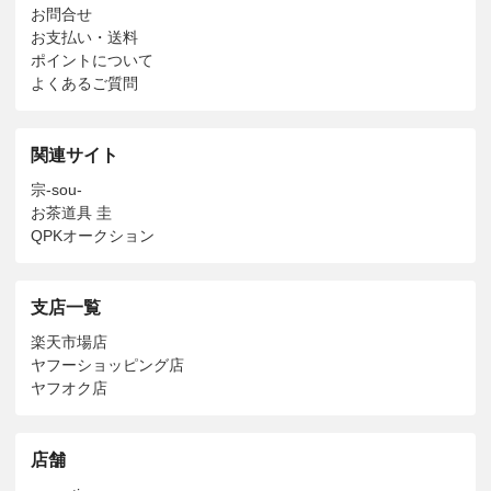
お問合せ
お支払い・送料
ポイントについて
よくあるご質問
関連サイト
宗-sou-
お茶道具 圭
QPKオークション
支店一覧
楽天市場店
ヤフーショッピング店
ヤフオク店
店舗