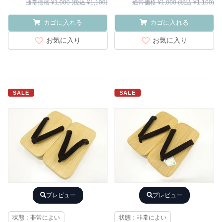
通常価格 ¥1,000 (税込 ¥1,100)
通常価格 ¥1,000 (税込 ¥1,100)
カゴに入れる
カゴに入れる
お気に入り
お気に入り
SALE
SALE
プレビュー
プレビュー
状態：非常によい
状態：非常によい