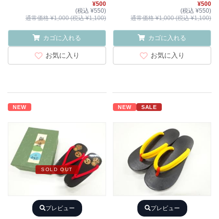
¥500
¥500
(税込 ¥550)
(税込 ¥550)
通常価格 ¥1,000 (税込 ¥1,100)
通常価格 ¥1,000 (税込 ¥1,100)
カゴに入れる
カゴに入れる
お気に入り
お気に入り
NEW
NEW
SALE
SOLD OUT
プレビュー
プレビュー