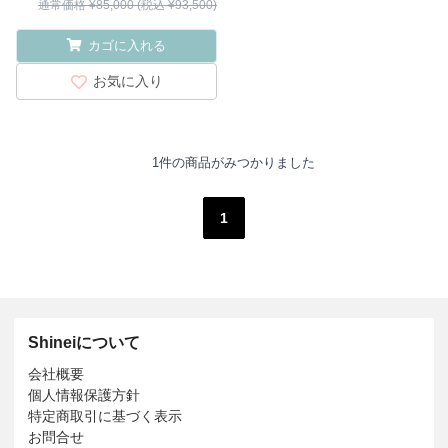
通常価格 ¥85,000 (税込 ¥93,500)
カゴに入れる
お気に入り
1件の商品がみつかりました
1
Shineiについて
会社概要
個人情報保護方針
特定商取引に基づく表示
お問合せ