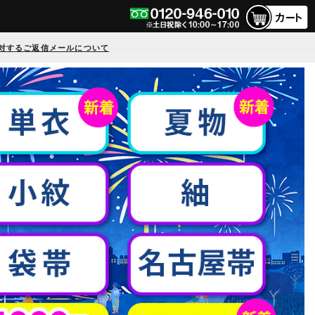
対するご返信メールについて