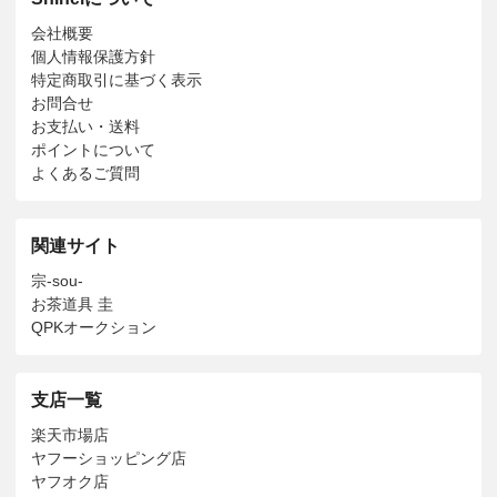
会社概要
個人情報保護方針
特定商取引に基づく表示
お問合せ
お支払い・送料
ポイントについて
よくあるご質問
関連サイト
宗-sou-
お茶道具 圭
QPKオークション
支店一覧
楽天市場店
ヤフーショッピング店
ヤフオク店