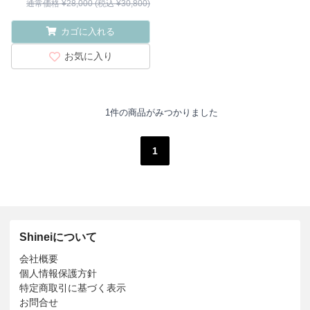
通常価格 ¥28,000 (税込 ¥30,800)
カゴに入れる
お気に入り
1件の商品がみつかりました
1
Shineiについて
会社概要
個人情報保護方針
特定商取引に基づく表示
お問合せ