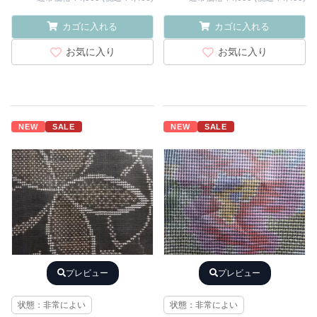
カゴに入れる
カゴに入れる
お気に入り
お気に入り
NEW
SALE
NEW
SALE
プレビュー
プレビュー
状態：非常によい
状態：非常によい