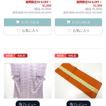
期間限定50％OFF！
期間限定50％OFF！
¥1,500
¥1,500
(税込 ¥1,650)
(税込 ¥1,650)
通常価格 ¥3,000 (税込 ¥3,300)
通常価格 ¥3,000 (税込 ¥3,300)
カゴに入れる
カゴに入れる
お気に入り
お気に入り
NEW
SALE
NEW
SALE
プレビュー
プレビュー