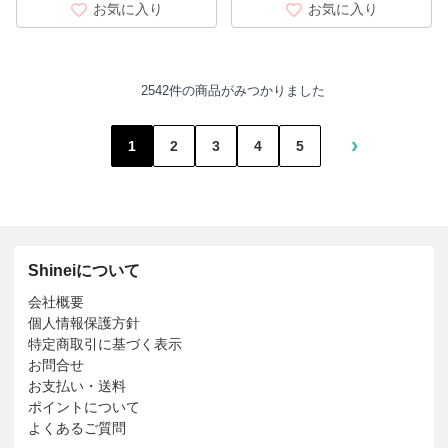
お気に入り
お気に入り
2542件の商品がみつかりました
›
1
2
3
4
5
Shineiについて
会社概要
個人情報保護方針
特定商取引に基づく表示
お問合せ
お支払い・送料
ポイントについて
よくあるご質問