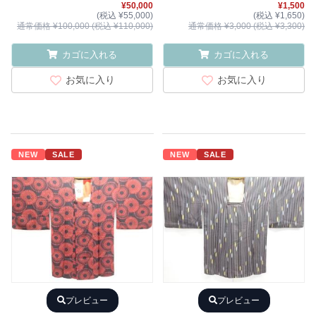
¥50,000
¥1,500
(税込 ¥55,000)
(税込 ¥1,650)
通常価格 ¥100,000 (税込 ¥110,000)
通常価格 ¥3,000 (税込 ¥3,300)
カゴに入れる
カゴに入れる
お気に入り
お気に入り
NEW
SALE
NEW
SALE
プレビュー
プレビュー