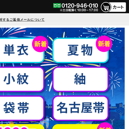
対するご返信メールについて