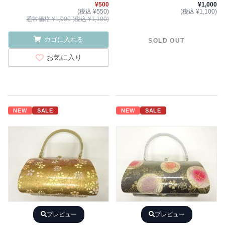
¥500
¥1,000
(税込 ¥550)
(税込 ¥1,100)
通常価格 ¥1,000 (税込 ¥1,100)
カゴに入れる
SOLD OUT
お気に入り
NEW
SALE
NEW
SALE
プレビュー
プレビュー