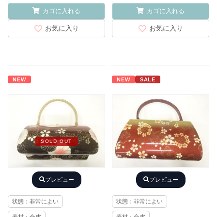
カゴに入れる
カゴに入れる
お気に入り
お気に入り
NEW
NEW
SALE
SOLD OUT
プレビュー
プレビュー
状態：非常によい
状態：非常によい