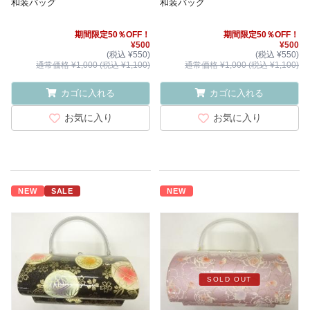
和装バッグ
和装バッグ
期間限定50％OFF！
期間限定50％OFF！
¥500
¥500
(税込 ¥550)
(税込 ¥550)
通常価格 ¥1,000 (税込 ¥1,100)
通常価格 ¥1,000 (税込 ¥1,100)
カゴに入れる
カゴに入れる
お気に入り
お気に入り
NEW
SALE
NEW
SOLD OUT