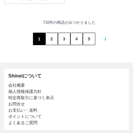
710件の商品がみつかりました
›
1
2
3
4
5
Shineiについて
会社概要
個人情報保護方針
特定商取引に基づく表示
お問合せ
お支払い・送料
ポイントについて
よくあるご質問