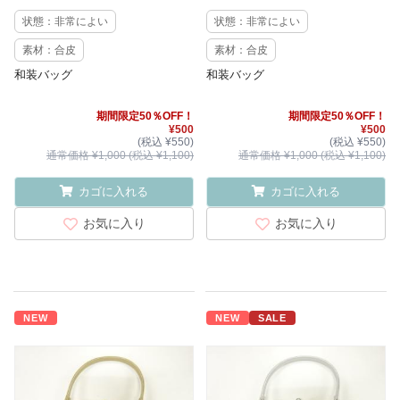
状態：非常によい
状態：非常によい
素材：合皮
素材：合皮
和装バッグ
和装バッグ
期間限定50％OFF！
期間限定50％OFF！
¥500
¥500
(税込 ¥550)
(税込 ¥550)
通常価格 ¥1,000 (税込 ¥1,100)
通常価格 ¥1,000 (税込 ¥1,100)
カゴに入れる
カゴに入れる
お気に入り
お気に入り
NEW
NEW
SALE