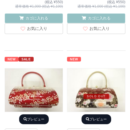
(税込 ¥550)
(税込 ¥550)
通常価格 ¥1,000 (税込 ¥1,100)
通常価格 ¥1,000 (税込 ¥1,100)
カゴに入れる
カゴに入れる
お気に入り
お気に入り
NEW
SALE
NEW
SOLD OUT
プレビュー
プレビュー