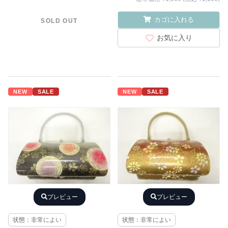
カゴに入れる
SOLD OUT
お気に入り
NEW
SALE
NEW
SALE
プレビュー
プレビュー
状態：非常によい
状態：非常によい